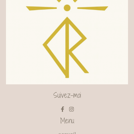
Suivez-moi
Menu